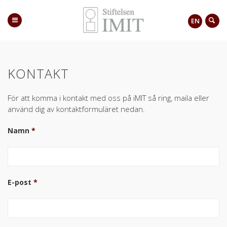
EN
KONTAKT
För att komma i kontakt med oss på iMIT så ring, maila eller
använd dig av kontaktformuläret nedan.
Namn
*
E-post
*