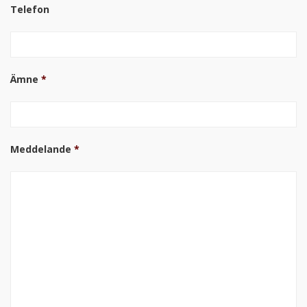
Telefon
Ämne
*
Meddelande
*