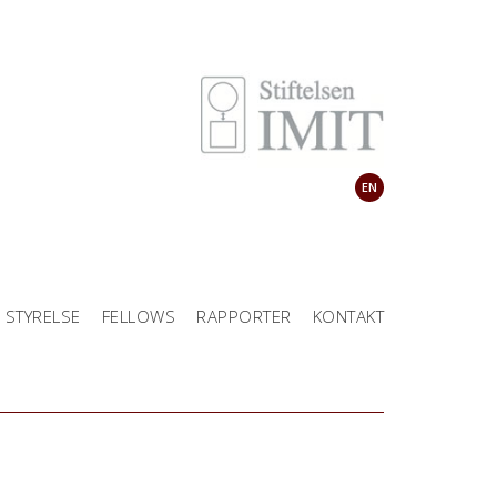
EN
STYRELSE
FELLOWS
RAPPORTER
KONTAKT