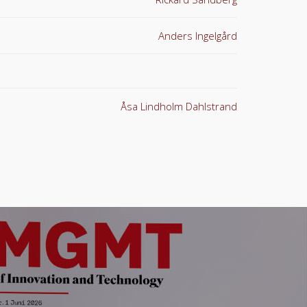
Anders Ingelgård
Åsa Lindholm Dahlstrand