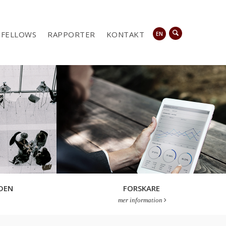
FELLOWS
RAPPORTER
KONTAKT
EN
DEN
FORSKARE
mer information