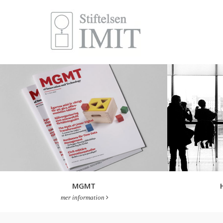
MGMT
mer information