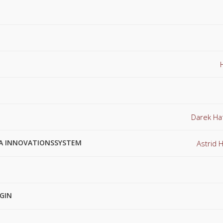
Darek Ha
KA INNOVATIONSSYSTEM
Astrid
GIN