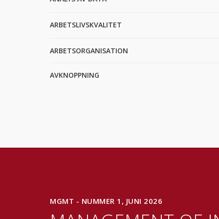
ARBETSLIVSKVALITET
ARBETSORGANISATION
AVKNOPPNING
MGMT - NUMMER 1, JUNI 2026