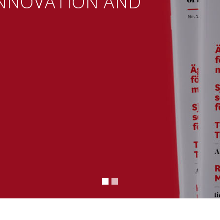
NNOVATION AND